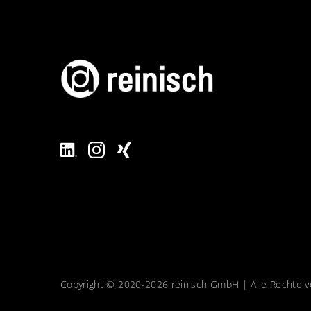
Copyright © 2020-2026 reinisch GmbH | Alle Rechte v