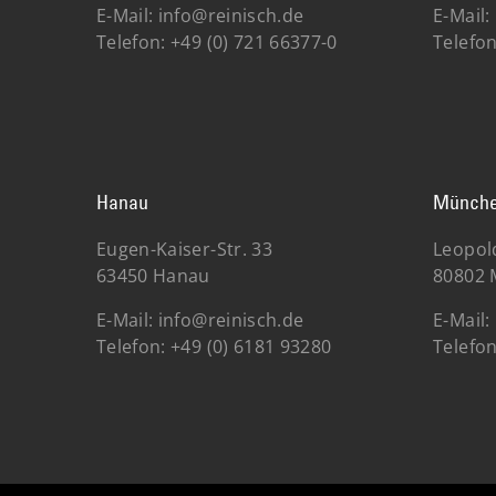
E-Mail:
info@reinisch.de
E-Mail:
Telefon:
+49 (0) 721 66377-0
Telefon
Hanau
Münch
Eugen-Kaiser-Str. 33
Leopol
63450 Hanau
80802
E-Mail:
info@reinisch.de
E-Mail:
Telefon:
+49 (0) 6181 93280
Telefon