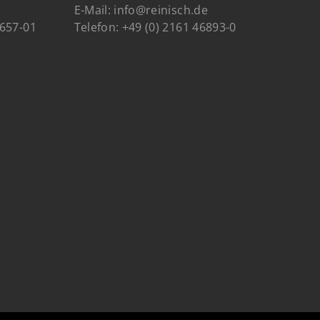
E-Mail:
info@reinisch.de
 657-01
Telefon:
+49 (0) 2161 46893-0