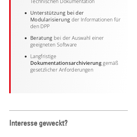
Technischen Dokumentation
Unterstützung bei der
Modularisierung
der Informationen für
den DPP
Beratung
bei der Auswahl einer
geeigneten Software
Langfristige
Dokumentationsarchivierung
gemäß
gesetzlicher Anforderungen
Interesse geweckt?