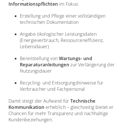
Informationspflichten
im Fokus:
Erstellung und Pflege einer vollständigen
technischen Dokumentation
Angabe ökologischer Leistungsdaten
(Energieverbrauch, Ressourceneffizienz,
Lebensdauer)
Bereitstellung von
Wartungs- und
Reparaturanleitungen
zur Verlängerung der
Nutzungsdauer
Recycling- und Entsorgungshinweise für
Verbraucher und Fachpersonal
Damit steigt der Aufwand für
Technische
Kommunikation
erheblich – gleichzeitig bietet er
Chancen für mehr Transparenz und nachhaltige
Kundenbeziehungen.