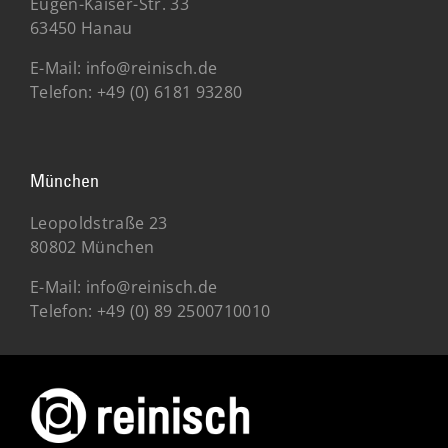
Eugen-Kaiser-Str. 33
63450 Hanau
E-Mail:
info@reinisch.de
Telefon:
+49 (0) 6181 93280
München
Leopoldstraße 23
80802 München
E-Mail:
info@reinisch.de
Telefon:
+49 (0) 89 2500710010