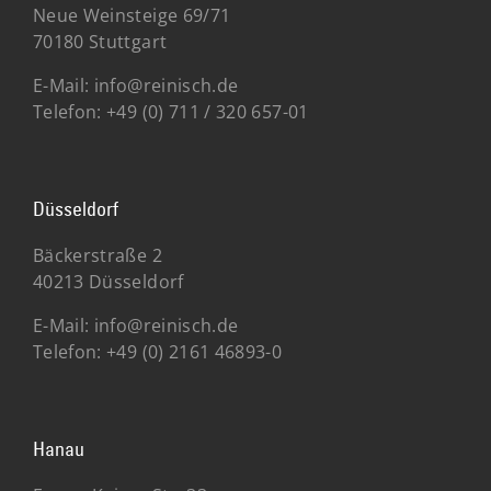
Neue Weinsteige 69/71
70180 Stuttgart
E-Mail:
info@reinisch.de
Telefon:
+49 (0)
711 / 320 657-01
Düsseldorf
Bäckerstraße 2
40213 Düsseldorf
E-Mail:
info@reinisch.de
Telefon:
+49 (0) 2161 46893-0
Hanau