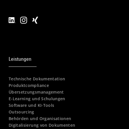
Leistungen
Technische Dokumentation
Produktcompliance
Übersetzungsmanagement
E-Learning und Schulungen
Software und KI-Tools
Outsourcing
Behörden und Organisationen
Digitalisierung von Dokumenten