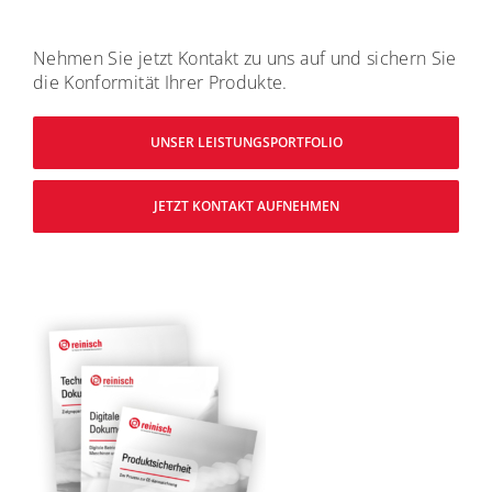
Nehmen Sie jetzt Kontakt zu uns auf und sichern Sie
die Konformität Ihrer Produkte.
UNSER LEISTUNGSPORTFOLIO
JETZT KONTAKT AUFNEHMEN