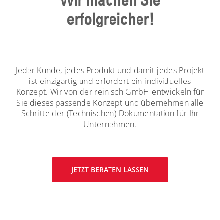
Wir machen Sie
erfolgreicher!
Jeder Kunde, jedes Produkt und damit jedes Projekt
ist einzigartig und erfordert ein individuelles
Konzept. Wir von der reinisch GmbH entwickeln für
Sie dieses passende Konzept und übernehmen alle
Schritte der (Technischen) Dokumentation für Ihr
Unternehmen.
JETZT BERATEN LASSEN