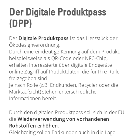
Der Digitale Produktpass
(DPP)
Der
Digitale Produktpass
ist das Herzstück der
Ökodesignverordnung.
Durch eine eindeutige Kennung auf dem Produkt,
beispielsweise als QR-Code oder NFC-Chip,
erhalten Interessierte über digitale Endgeräte
online Zugriff auf Produktdaten, die für Ihre Rolle
freigegeben sind.
Je nach Rolle (z.B. Endkunden, Recycler oder die
Marktaufsicht) stehen unterschiedliche
Informationen bereit.
Durch den digitalen Produktpass soll sich in der EU
die
Wiederverwendung von vorhandenen
Rohstoffen erhöhen
.
Gleichzeitig sollen Endkunden auch in die Lage