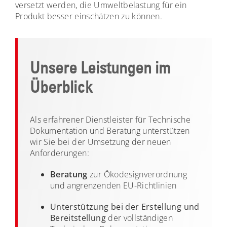
versetzt werden, die Umweltbelastung für ein
Produkt besser einschätzen zu können.
Unsere Leistungen im
Überblick
Als erfahrener
Dienstleister für Technische
Dokumentation und Beratung
unterstützen
wir Sie bei der Umsetzung der neuen
Anforderungen:
Beratung
zur Ökodesignverordnung
und angrenzenden EU-Richtlinien
Unterstützung bei der Erstellung und
Bereitstellung
der vollständigen