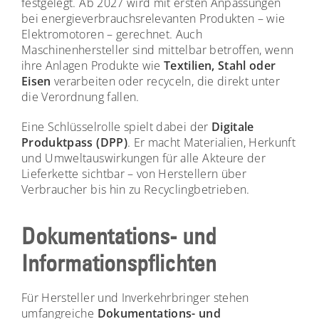
festgelegt. Ab 2027 wird mit ersten Anpassungen
bei energieverbrauchsrelevanten Produkten – wie
Elektromotoren – gerechnet. Auch
Maschinenhersteller sind mittelbar betroffen, wenn
ihre Anlagen Produkte wie
Textilien, Stahl oder
Eisen
verarbeiten oder recyceln, die direkt unter
die Verordnung fallen.
Eine Schlüsselrolle spielt dabei der
Digitale
Produktpass (DPP)
. Er macht Materialien, Herkunft
und Umweltauswirkungen für alle Akteure der
Lieferkette sichtbar – von Herstellern über
Verbraucher bis hin zu Recyclingbetrieben.
Dokumentations- und
Informationspflichten
Für Hersteller und Inverkehrbringer stehen
umfangreiche
Dokumentations- und