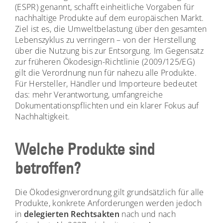
(ESPR)
genannt, schafft einheitliche Vorgaben für
nachhaltige Produkte auf dem europäischen Markt.
Ziel ist es, die Umweltbelastung über den gesamten
Lebenszyklus zu verringern – von der Herstellung
über die Nutzung bis zur Entsorgung. Im Gegensatz
zur früheren
Ökodesign-Richtlinie (2009/125/EG)
gilt die Verordnung nun für nahezu alle Produkte.
Für Hersteller, Händler und Importeure bedeutet
das: mehr Verantwortung, umfangreiche
Dokumentationspflichten
und ein klarer Fokus auf
Nachhaltigkeit.
Welche Produkte sind
betroffen?
Die Ökodesignverordnung gilt grundsätzlich für alle
Produkte, konkrete Anforderungen werden jedoch
in
delegierten Rechtsakten
nach und nach