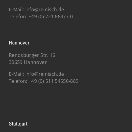
E-Mail:
info@reinisch.de
Telefon:
+49 (0) 721 66377-0
Hannover
Rendsburger Str. 16
30659 Hannover
E-Mail:
info@reinisch.de
Telefon:
+49 (0) 511 54550-889
Stuttgart