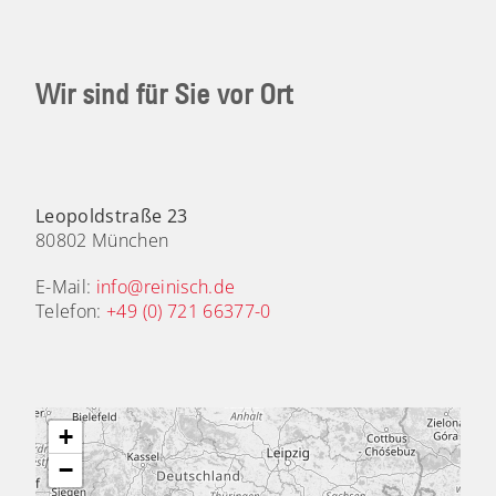
Wir sind für Sie vor Ort
Leopoldstraße 23
80802 München
E-Mail:
info@reinisch.de
Telefon:
+49 (0) 721 66377-0
+
−