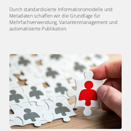
Durch standardisierte Informationsmodelle und
Metadaten schaffen wir die Grundlage für
Mehrfachverwendung, Variantenmanagement und
automatisierte Publikation.