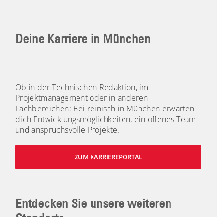
Deine Karriere in München
Ob in der Technischen Redaktion, im
Projektmanagement oder in anderen
Fachbereichen: Bei reinisch in München erwarten
dich Entwicklungsmöglichkeiten, ein offenes Team
und anspruchsvolle Projekte.
ZUM KARRIEREPORTAL
Entdecken Sie unsere weiteren