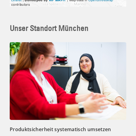
contributors
Unser Standort München
Produktsicherheit systematisch umsetzen