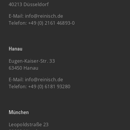
40213 Düsseldorf
E-Mail:
info@reinisch.de
Telefon:
+49 (0) 2161 46893-0
Hanau
Eugen-Kaiser-Str. 33
63450 Hanau
E-Mail:
info@reinisch.de
Telefon:
+49 (0) 6181 93280
München
Leopoldstraße 23