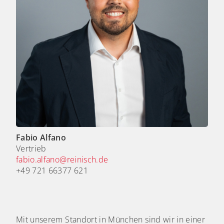
Fabio Alfano
Vertrieb
fabio.alfano@reinisch.de
+49 721 66377 621
Mit unserem Standort in München sind wir in einer