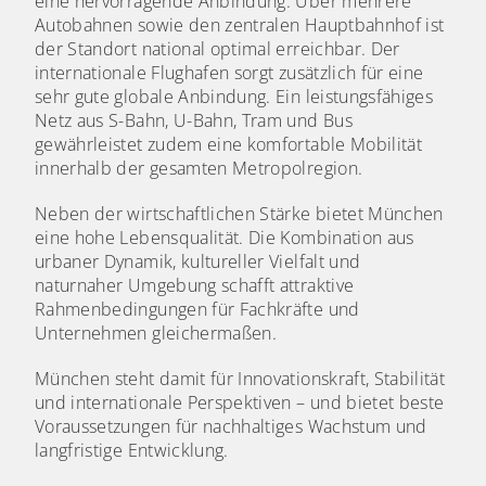
eine hervorragende Anbindung. Über mehrere
Autobahnen sowie den zentralen Hauptbahnhof ist
der Standort national optimal erreichbar. Der
internationale Flughafen sorgt zusätzlich für eine
sehr gute globale Anbindung. Ein leistungsfähiges
Netz aus S-Bahn, U-Bahn, Tram und Bus
gewährleistet zudem eine komfortable Mobilität
innerhalb der gesamten Metropolregion.
Neben der wirtschaftlichen Stärke bietet München
eine hohe Lebensqualität. Die Kombination aus
urbaner Dynamik, kultureller Vielfalt und
naturnaher Umgebung schafft attraktive
Rahmenbedingungen für Fachkräfte und
Unternehmen gleichermaßen.
München steht damit für Innovationskraft, Stabilität
und internationale Perspektiven – und bietet beste
Voraussetzungen für nachhaltiges Wachstum und
langfristige Entwicklung.