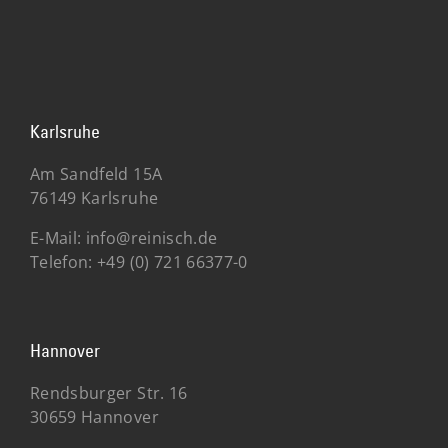
Karlsruhe
Am Sandfeld 15A
76149 Karlsruhe
E-Mail:
info@reinisch.de
Telefon:
+49 (0) 721 66377-0
Hannover
Rendsburger Str. 16
30659 Hannover