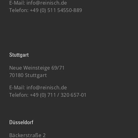
E-Mail:
info@reinisch.de
Telefon:
+49 (0) 511 54550-889
Stuttgart
Neue Weinsteige 69/71
70180 Stuttgart
E-Mail:
info@reinisch.de
Telefon:
+49 (0)
711 / 320 657-01
Düsseldorf
Bäckerstraße 2