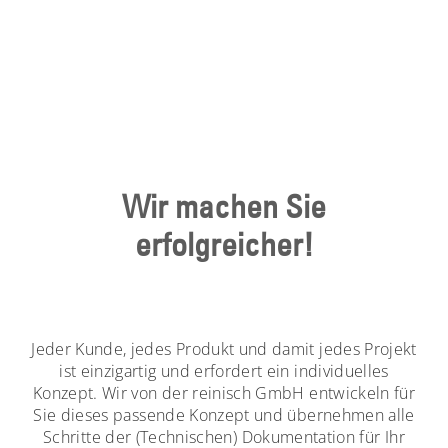
Wir machen Sie
erfolgreicher!
Jeder Kunde, jedes Produkt und damit jedes Projekt
ist einzigartig und erfordert ein individuelles
Konzept. Wir von der reinisch GmbH entwickeln für
Sie dieses passende Konzept und übernehmen alle
Schritte der (Technischen) Dokumentation für Ihr