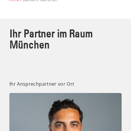
Ihr Partner im Raum
München
Ihr Ansprechpartner vor Ort