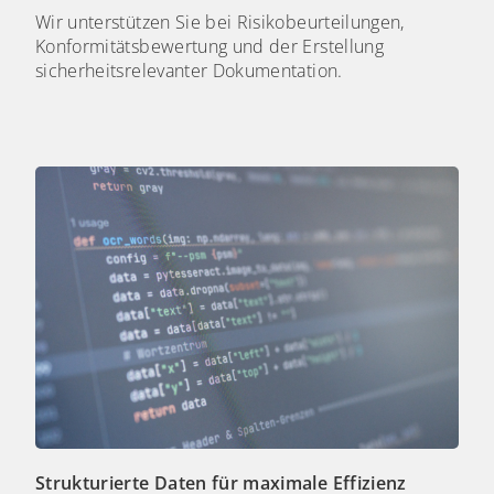
Wir unterstützen Sie bei Risikobeurteilungen,
Konformitätsbewertung und der Erstellung
sicherheitsrelevanter Dokumentation.
Strukturierte Daten für maximale Effizienz