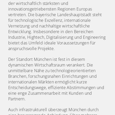
der wirtschaftlich stärksten und
innovationsgetriebensten Regionen Europas
vertreten. Die bayerische Landeshauptstadt steht
für technologische Exzellenz, internationale
Vernetzung und nachhaltige wirtschaftliche
Entwicklung. Insbesondere in den Bereichen
Industrie, Hightech, Digitalisierung und Engineering
bietet das Umfeld ideale Voraussetzungen für
anspruchsvolle Projekte.
Der Standort München ist fest in diesem
dynamischen Wirtschaftsraum verankert. Die
unmittelbare Nähe zu technologieorientierten
Branchen, forschungsnahen Einrichtungen und
internationalen Märkten ermöglicht kurze
Entscheidungswege, effiziente Abstimmungen und
eine enge Zusammenarbeit mit Kunden und
Partnern.
Auch infrastrukturell überzeugt München durch