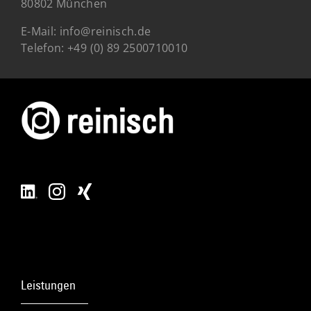
80802 München
E-Mail:
info@reinisch.de
Telefon:
+49 (0) 89 2500710010
Leistungen