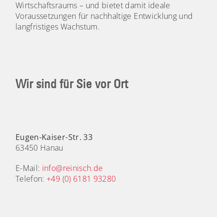
Wirtschaftsraums – und bietet damit ideale
Voraussetzungen für nachhaltige Entwicklung und
langfristiges Wachstum.
Wir sind für Sie vor Ort
Eugen-Kaiser-Str. 33
63450 Hanau
E-Mail:
info@reinisch.de
Telefon:
+49 (0) 6181 93280