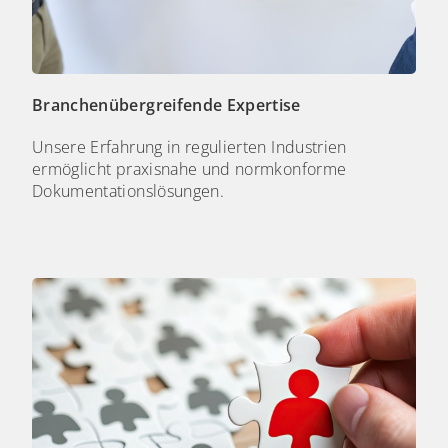
Branchenübergreifende Expertise
Unsere Erfahrung in regulierten Industrien
ermöglicht praxisnahe und normkonforme
Dokumentationslösungen.