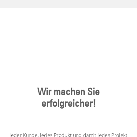
Wir machen Sie
erfolgreicher!
Jeder Kunde, jedes Produkt und damit jedes Projekt