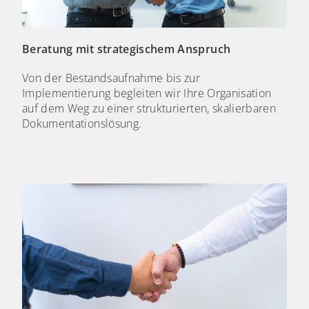
Beratung mit strategischem Anspruch
Von der Bestandsaufnahme bis zur
Implementierung begleiten wir Ihre Organisation
auf dem Weg zu einer strukturierten, skalierbaren
Dokumentationslösung.