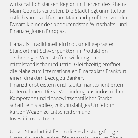
wirtschaftlich starken Region im Herzen des Rhein-
Main-Gebiets vertreten. Die Stadt liegt unmittelbar
östlich von
Frankfurt am Main
und profitiert von der
Dynamik einer der bedeutendsten Wirtschafts- und
Finanzregionen Europas.
Hanau ist traditionell ein industriell geprägter
Standort mit Schwerpunkten in Produktion,
Technologie, Werkstoffentwicklung und
mittelständischer Industrie. Gleichzeitig eröffnet
die Nähe zum internationalen Finanzplatz Frankfurt
einen direkten Bezug zu Banken,
Finanzdienstleistern und kapitalmarktorientierten
Unternehmen. Diese Verbindung aus industrieller
Kompetenz und finanzwirtschaftlicher Stärke
schafft ein stabiles, zukunftsfähiges Umfeld mit
kurzen Wegen zu Entscheidern und
Investitionspartnern.
Unser Standort ist fest in dieses leistungsfähige