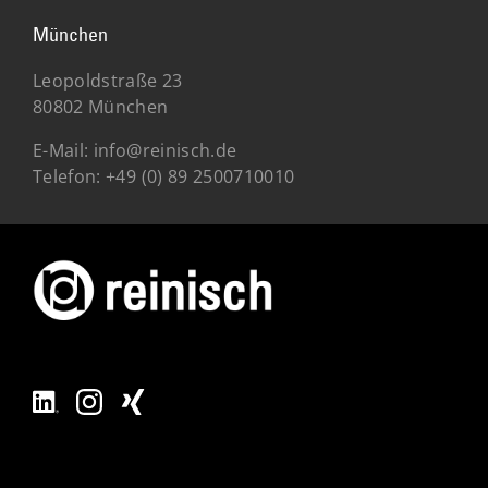
München
Leopoldstraße 23
80802 München
E-Mail:
info@reinisch.de
Telefon:
+49 (0) 89 2500710010