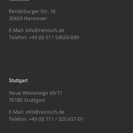
Rendsburger Str. 16
30659 Hannover
E-Mail:
info@reinisch.de
Telefon:
+49 (0) 511 54550-889
Stuttgart
Neue Weinsteige 69/71
70180 Stuttgart
E-Mail:
info@reinisch.de
Telefon:
+49 (0)
711 / 320 657-01