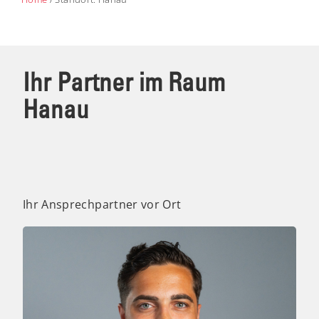
Ihr Partner im Raum
Hanau
Ihr Ansprechpartner vor Ort