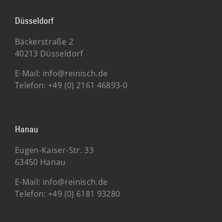
Düsseldorf
Bäckerstraße 2
40213 Düsseldorf
E-Mail:
info@reinisch.de
Telefon:
+49 (0) 2161 46893-0
Hanau
Eugen-Kaiser-Str. 33
63450 Hanau
E-Mail:
info@reinisch.de
Telefon:
+49 (0) 6181 93280