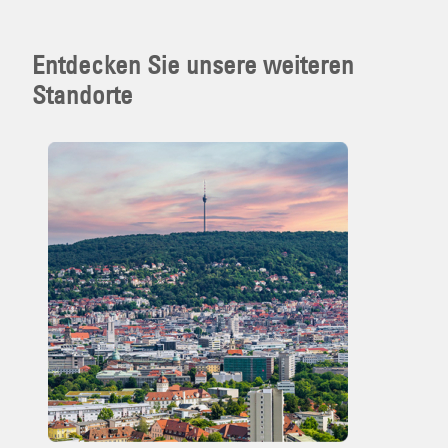
Entdecken Sie unsere weiteren
Standorte