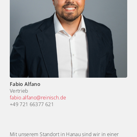
Fabio Alfano
Vertrieb
fabio.alfano@reinisch.de
+49 721 66377 621
Mit unserem Standort in Hanau sind wir in einer