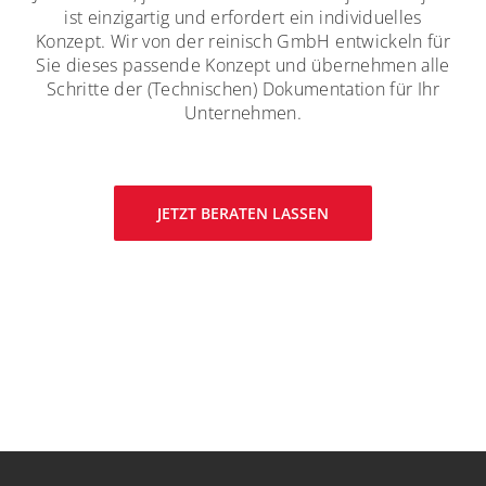
ist einzigartig und erfordert ein individuelles
Konzept. Wir von der reinisch GmbH entwickeln für
Sie dieses passende Konzept und übernehmen alle
Schritte der (Technischen) Dokumentation für Ihr
Unternehmen.
JETZT BERATEN LASSEN