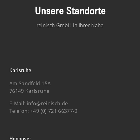
Unsere Standorte
reinisch GmbH in Ihrer Nähe
Karlsruhe
Am Sandfeld 15A
76149 Karlsruhe
E-Mail:
info@reinisch.de
Telefon:
+49 (0) 721 66377-0
Hannover