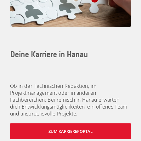
Deine Karriere in Hanau
Ob in der Technischen Redaktion, im
Projektmanagement oder in anderen
Fachbereichen: Bei reinisch in Hanau erwarten
dich Entwicklungsmöglichkeiten, ein offenes Team
und anspruchsvolle Projekte.
ZUM KARRIEREPORTAL