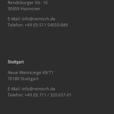
Rendsburger Str. 16
30659 Hannover
E-Mail:
info@reinisch.de
Telefon:
+49 (0) 511 54550-889
Stuttgart
Neue Weinsteige 69/71
70180 Stuttgart
E-Mail:
info@reinisch.de
Telefon:
+49 (0)
711 / 320 657-01