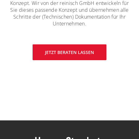
Konzept. Wir von der reinisch GmbH entwickeln für
Sie dieses passende Konzept und übernehmen alle
Schritte der (Technischen) Dokumentation für Ihr
Unternehmen.
JETZT BERATEN LASSEN