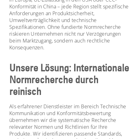
Konformität in China – jede Region stellt spezifische
Anforderungen an Produktsicherheit,
Umweltverträglichkeit und technische
Spezifikationen. Ohne fundierte Normrecherche
riskieren Unternehmen nicht nur Verzögerungen
beim Marktzugang, sondern auch rechtliche
Konsequenzen.
Unsere Lösung: Internationale
Normrecherche durch
reinisch
Als erfahrener Dienstleister im Bereich Technische
Kommunikation und Konformitätsbewertung
übernehmen wir die systematische Recherche
relevanter Normen und Richtlinien für Ihre
Produkte. Wir identifizieren passende Standards,