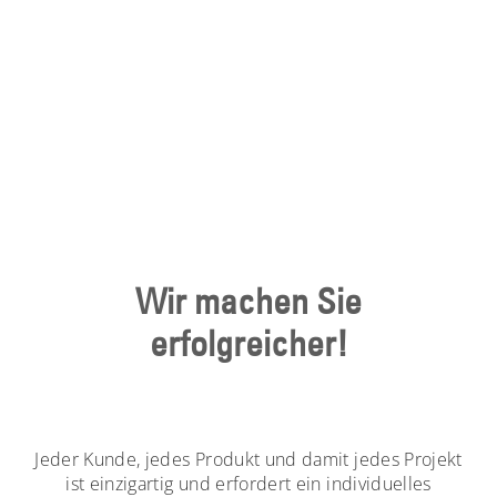
Wir machen Sie
erfolgreicher!
Jeder Kunde, jedes Produkt und damit jedes Projekt
ist einzigartig und erfordert ein individuelles