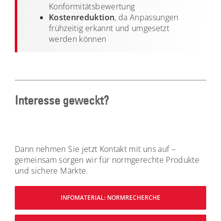
Konformitätsbewertung
Kostenreduktion
, da Anpassungen
frühzeitig erkannt und umgesetzt
werden können
Interesse geweckt?
Dann nehmen Sie jetzt Kontakt mit uns auf –
gemeinsam sorgen wir für normgerechte Produkte
und sichere Märkte.
INFOMATERIAL: NORMRECHERCHE