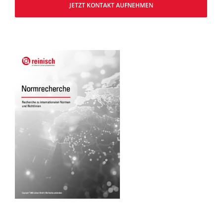
JETZT KONTAKT AUFNEHMEN