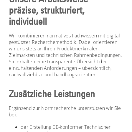
präzise, strukturiert,
individuell
Wir kombinieren normatives Fachwissen mit digital
gestützter Recherchemethodik. Dabei orientieren
wir uns stets an Ihren Produktmerkmalen,
Zielmärkten und technischen Rahmenbedingungen.
Sie erhalten eine transparente Übersicht der
einzuhaltenden Anforderungen – übersichtlich,
nachvollziehbar und handlungsorientiert.
Zusätzliche Leistungen
Ergänzend zur Normrecherche unterstützen wir Sie
bei:
der Erstellung CE-konformer Technischer