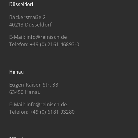
Düsseldorf
Bäckerstraße 2
40213 Düsseldorf
E-Mail:
info@reinisch.de
Telefon:
+49 (0) 2161 46893-0
Hanau
Eugen-Kaiser-Str. 33
63450 Hanau
E-Mail:
info@reinisch.de
Telefon:
+49 (0) 6181 93280