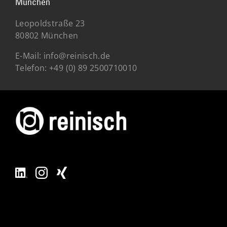
München
Leopoldstraße 23
80802 München
E-Mail:
info@reinisch.de
Telefon:
+49 (0) 89 2500710010