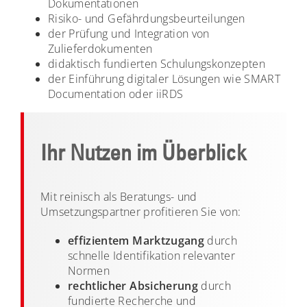
Dokumentationen
Risiko- und Gefährdungsbeurteilungen
der Prüfung und Integration von
Zulieferdokumenten
didaktisch fundierten Schulungskonzepten
der Einführung digitaler Lösungen wie SMART
Documentation oder iiRDS
Ihr Nutzen im Überblick
Mit reinisch als Beratungs- und
Umsetzungspartner profitieren Sie von:
effizientem Marktzugang
durch
schnelle Identifikation relevanter
Normen
rechtlicher Absicherung
durch
fundierte Recherche und