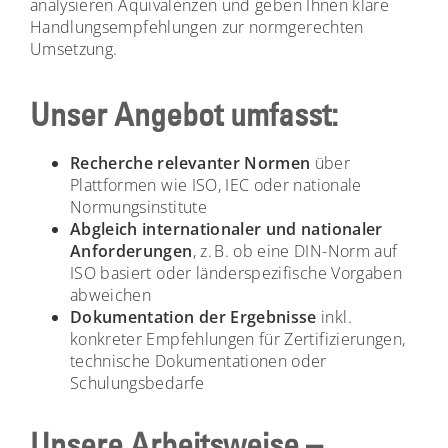
analysieren Äquivalenzen und geben Ihnen klare
Handlungsempfehlungen zur normgerechten
Umsetzung.
Unser Angebot umfasst:
Recherche relevanter Normen
über
Plattformen wie ISO, IEC oder nationale
Normungsinstitute
Abgleich internationaler und nationaler
Anforderungen
, z. B. ob eine DIN-Norm auf
ISO basiert oder länderspezifische Vorgaben
abweichen
Dokumentation der Ergebnisse
inkl.
konkreter Empfehlungen für Zertifizierungen,
technische Dokumentationen oder
Schulungsbedarfe
Unsere Arbeitsweise –