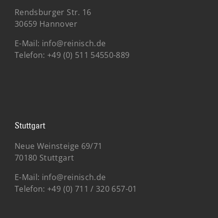
Rendsburger Str. 16
30659 Hannover
E-Mail:
info@reinisch.de
Telefon:
+49 (0) 511 54550-889
Stuttgart
Neue Weinsteige 69/71
70180 Stuttgart
E-Mail:
info@reinisch.de
Telefon:
+49 (0)
711 / 320 657-01