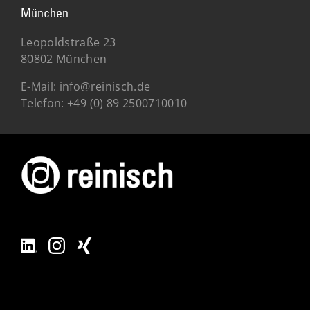
München
Leopoldstraße 23
80802 München
E-Mail:
info@reinisch.de
Telefon:
+49 (0) 89 2500710010