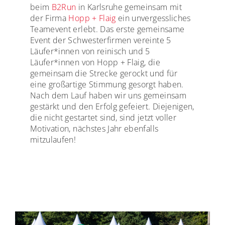
beim
B2Run
in Karlsruhe gemeinsam mit
der Firma
Hopp + Flaig
ein unvergessliches
Teamevent erlebt. Das erste gemeinsame
Event der Schwesterfirmen vereinte 5
Läufer*innen von reinisch und 5
Läufer*innen von Hopp + Flaig, die
gemeinsam die Strecke gerockt und für
eine großartige Stimmung gesorgt haben.
Nach dem Lauf haben wir uns gemeinsam
gestärkt und den Erfolg gefeiert. Diejenigen,
die nicht gestartet sind, sind jetzt voller
Motivation, nächstes Jahr ebenfalls
mitzulaufen!