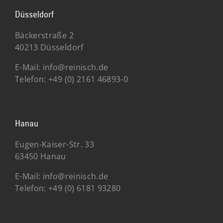
Düsseldorf
Bäckerstraße 2
40213 Düsseldorf
E-Mail:
info@reinisch.de
Telefon:
+49 (0) 2161 46893-0
Hanau
Eugen-Kaiser-Str. 33
63450 Hanau
E-Mail:
info@reinisch.de
Telefon:
+49 (0) 6181 93280